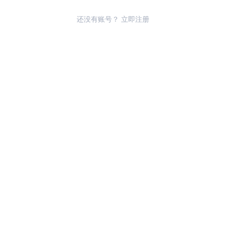
还没有账号？
立即注册