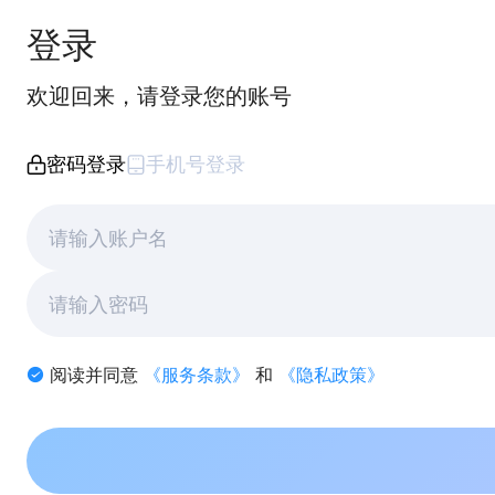
登录
欢迎回来，请登录您的账号
密码登录
手机号登录
阅读并同意
《服务条款》
和
《隐私政策》